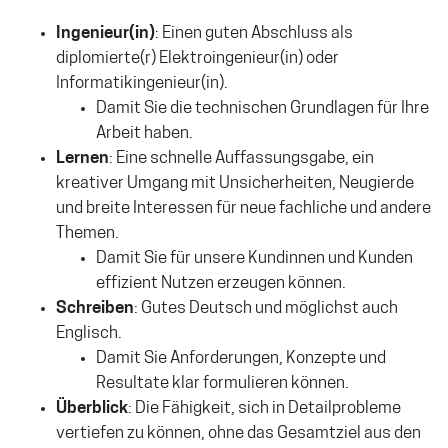
Ingenieur(in)
: Einen guten Abschluss als
diplomierte(r) Elektroingenieur(in) oder
Informatikingenieur(in).
Damit Sie die technischen Grundlagen für Ihre
Arbeit haben.
Lernen
: Eine schnelle Auffassungsgabe, ein
kreativer Umgang mit Unsicherheiten, Neugierde
und breite Interessen für neue fachliche und andere
Themen.
Damit Sie für unsere Kundinnen und Kunden
effizient Nutzen erzeugen können.
Schreiben
: Gutes Deutsch und möglichst auch
Englisch.
Damit Sie Anforderungen, Konzepte und
Resultate klar formulieren können.
Überblick
: Die Fähigkeit, sich in Detailprobleme
vertiefen zu können, ohne das Gesamtziel aus den