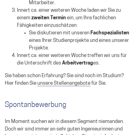
Mitarbeiter.
Innert ca. einer weiteren Woche laden wir Sie zu
einem
zweiten Termin
ein, um Ihre fachlichen
Fähigkeiten einzuschätzen:
Sie diskutieren mit unseren
Fachspezialisten
eines Ihrer Studienprojekte und eines unserer
Projekte.
Innert ca. einer weiteren Woche treffen wir uns für
die Unterschrift des
Arbeitvertrag
es.
Sie haben schon Erfahrung? Sie sind noch im Studium?
Hier finden Sie
unsere Stellenangebote
für Sie.
Spontanbewerbung
Im Moment suchen wir in diesem Segment niemanden.
Doch wir sind immer an sehr guten Ingenieurinnen und