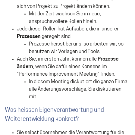
sich von Projekt zu Projekt ändern können.
Mit der Zeit wachsen Sie in neue,
anspruchsvollere Rollen hinein.
Jede dieser Rollen hat Aufgaben, die in unseren
Prozessen
geregelt sind.
Prozesse heisst bei uns: so arbeiten wir, so
benutzen wir Vorlagen und Tools.
Auch Sie, im ersten Jahr, können alle
Prozesse
ändern
, wenn Sie dafür einen Konsens im
"Performance Improvement Meeting" finden.
In diesem Meeting diskutiert die ganze Firma
alle Änderungsvorschläge, Sie diskutieren
mit.
Was heissen Eigenverantwortung und
Weiterentwicklung konkret?
Sie selbst übernehmen die Verantwortung für die