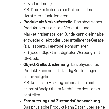
zu verhindern...).
Z.B. Drucker in denen nur Patronen des
Herstellers funktionieren.
Produkt als Verkaufsstelle
: Das physisches
Produkt bietet digitale Verkaufs- und
Marketingdienste; der Kunde kann die Inhalte
entweder direkt oder über intelligente Geräte
(z. B. Tablets, Telefone) konsumieren.
Z.B. jedes Objekt mit digitaler Werbung, mit
QR-Code.
Objekt-Selbstbedienung
: Das physisches
Produkt kann selbstständig Bestellungen
online aufgeben.
Z.B. kann eine Heizung automatisch und
selbstständig Öl zum Nachfüllen des Tanks
bestellen.
Fernnutzung und Zustandsüberwachung
:
Das physische Produkt kann Daten über seine