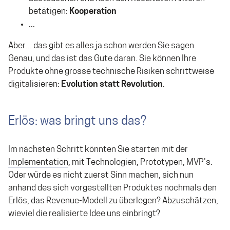
betätigen:
Kooperation
...
Aber... das gibt es alles ja schon werden Sie sagen.
Genau, und das ist das Gute daran. Sie können Ihre
Produkte ohne grosse technische Risiken schrittweise
digitalisieren:
Evolution statt Revolution
.
Erlös: was bringt uns das?
Im nächsten Schritt könnten Sie starten mit der
Implementation
, mit Technologien, Prototypen, MVP's.
Oder würde es nicht zuerst Sinn machen, sich nun
anhand des sich vorgestellten Produktes nochmals den
Erlös, das Revenue-Modell zu überlegen? Abzuschätzen,
wieviel die realisierte Idee uns einbringt?