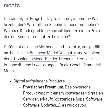
nichts
Die wichtigste Frage für Digitalisierung ist immer: Wer
bezahlt das? Wie soll das Geschäftsmodell aussehen?
Welches Kundenproblem kann ich lösen zu einem Preis,
den der Kunde bereit ist, zu bezahlen?
Dafür gibt es einige Methoden und Literatur, uns gefällt
am besten der
Business Model Navigator
und vor allem
der
IoT Business Model Builder
. Dieser letztere enthält
IoT-spezifische Erweiterungen für die Geschäftsmodell-
Muster:
Digital aufgeladene Produkte:
Physisches Freemium
: Das physische
Produkt wird mit einem
kostenlosen
digitalen
Service verkauft (kostenlose Apps, Software
Software-Updates...); es wird davon