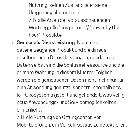
Nutzung, seinen Zustand oder seine
Umgebung übermitteln.
Z.B. alle Arten der vorausschauenden
Wartung, alle "pay per use"/ "
power by the
hour
" Produkte
Sensor als Dienstleistung
: Nicht das
datenerzeugende Produkt und die daraus
resultierenden Dienstleistungen, sondern die
Daten selbst sind die Schlüsselressource und die
primäre Währung in diesem Muster. Folglich
werden die gemessenen Daten nicht mehr nur für
eine Anwendung genutzt, sondern innerhalb des
IoT-Ökosystems geteilt und gehandelt, was völlig
neue Anwendungs- und Servicemöglichkeiten
ermöglicht.
Z.B. die Nutzung von Ortungsdaten von
Mobiltelefonen, um Verkehrsstaus zu detektieren.