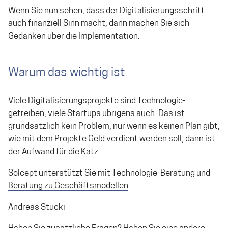
Wenn Sie nun sehen, dass der Digitalisierungsschritt
auch finanziell Sinn macht, dann machen Sie sich
Gedanken über die
Implementation
.
Warum das wichtig ist
Viele Digitalisierungsprojekte sind Technologie-
getreiben, viele Startups übrigens auch. Das ist
grundsätzlich kein Problem, nur wenn es keinen Plan gibt,
wie mit dem Projekte Geld verdient werden soll, dann ist
der Aufwand für die Katz.
Solcept unterstützt Sie mit
Technologie-Beratung
und
Beratung zu Geschäftsmodellen
.
Andreas Stucki