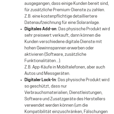
ausgegangen, dass einige Kunden bereit sind,
für
zusätzliche
Premium-Dienste zu zahlen.
Z.B. eine kostenpflichtige detailliertere
Datenaufzeichnung für eine Solaranlage.
Digitales Add-on
: Das physische Produkt wird
sehr preiswert verkauft, dann können die
Kunden verschiedene digitale Dienste mit
hohen Gewinnspannen erwerben oder
aktivieren (Software, zusätzliche
Funktionalitäten...).
Z.B. App-Käufe in Mobiltelefonen, aber auch
Autos und Messgeräten.
Digitaler Lock-In
: Das physische Produkt wird
so geschützt, dass nur
Verbrauchsmaterialien, Dienstleistungen,
Software und Zusatzgeräte des Herstellers
verwendet werden können (um die
Kompatibilität einzuschränken, Fälschungen