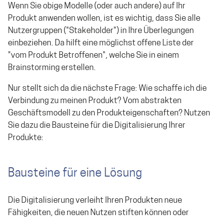
Wenn Sie obige Modelle (oder auch andere) auf Ihr
Produkt anwenden wollen, ist es wichtig, dass Sie alle
Nutzergruppen ("Stakeholder") in Ihre Überlegungen
einbeziehen. Da hilft eine möglichst offene Liste der
"vom Produkt Betroffenen", welche Sie in einem
Brainstorming erstellen.
Nur stellt sich da die nächste Frage: Wie schaffe ich die
Verbindung zu meinen Produkt? Vom abstrakten
Geschäftsmodell zu den Produkteigenschaften? Nutzen
Sie dazu die Bausteine für die Digitalisierung Ihrer
Produkte:
Bausteine für eine Lösung
Die Digitalisierung verleiht Ihren Produkten neue
Fähigkeiten, die neuen Nutzen stiften können oder