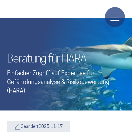
Beratung für HARA
Einfacher Zugriff auf Expertise für
Gefährdungsanalyse & Risikobewertung
(HARA)
Geändert
2025-11-17