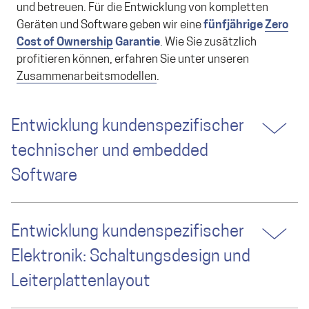
und betreuen. Für die Entwicklung von kompletten
Geräten und Software geben wir eine
fünfjährige
Zero
Cost of Ownership
Garantie
. Wie Sie zusätzlich
profitieren können, erfahren Sie unter unseren
Zusammenarbeitsmodellen
.
Entwicklung kundenspezifischer
technischer und embedded
Software
Entwicklung kundenspezifischer
Elektronik: Schaltungsdesign und
Leiterplattenlayout