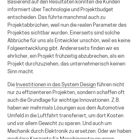
Basierend auf den Resultaten konnten die Kunden
informiert über Technologie und Projektbudget
entscheiden. Das führte manchmal auch zu
Projektabbrüchen, weil nun die realen Parameter des
Projektes sichtbar wurden. Einerseits sind solche
Abbrüche für uns als Entwickler unschön, weil es keine
Folgeentwicklung gibt. Andererseits finden wir es
ehrlicher, ein Projekt frühzeitig abzubrechen, als ein
Projekt durchzuziehen, das unternehmerisch keinen
Sinn macht.
Die
Investitionen in das System Design
führen nicht
nur zu effizienteren Projekten, sondern schaffen oft
auch die Grundlage für wichtige Innovationen. Z.B.
haben wir mehrmals Lösungen aus dem Automotive
Umfeld in die Luftfahrt transferiert, um dort Kosten
und vor allem Gewicht zu sparen. Und auch um
Mechanik durch Elektronik zu ersetzen. Oder wir haben