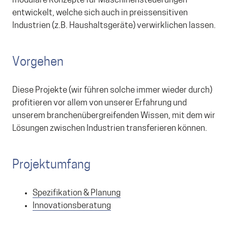
modulare Konzepte für Maschinensteuerungen
entwickelt, welche sich auch in preissensitiven
Industrien (z.B. Haushaltsgeräte) verwirklichen lassen.
Vorgehen
Diese Projekte (wir führen solche immer wieder durch)
profitieren vor allem von unserer Erfahrung und
unserem branchenübergreifenden Wissen, mit dem wir
Lösungen zwischen Industrien transferieren können.
Projektumfang
Spezifikation & Planung
Innovationsberatung