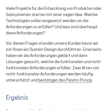
Viele Projekte für die Entwicklung von Produkten oder
Subsystemen starten mit einer vagen Idee. Welche
Technologien sollen eingesetzt werden um die
Anforderungen zu erfüllen? Und was sind überhaupt
diese Anforderungen?
Vor diesen Fragen standen unsere Kunden bevor wir
mit Ihnen ein System Design durchführten. Einerseits
haben wir die Anforderungen geklärt und dann
Lösungen gesucht, welche die funktionalen und nicht-
funktionalen Anforderungen erfüllen. Zwei Arten von
nicht-funktionalen Anforderungen werden häufig
unterschätzt und
bestätigen das Pareto-Prinzip
.
Ergebnis