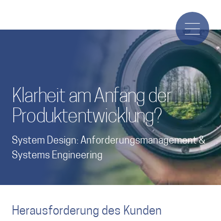
Klarheit am Anfang der
Produktentwicklung?
System Design: Anforderungsmanagement &
Systems Engineering
Herausforderung des Kunden