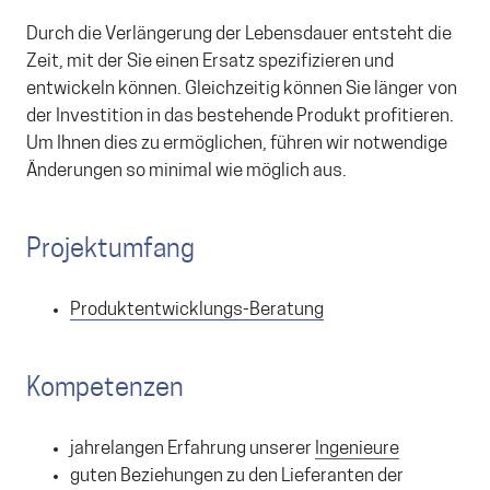
Durch die Verlängerung der Lebensdauer entsteht die
Zeit, mit der Sie einen Ersatz spezifizieren und
entwickeln können. Gleichzeitig können Sie länger von
der Investition in das bestehende Produkt profitieren.
Um Ihnen dies zu ermöglichen, führen wir notwendige
Änderungen so minimal wie möglich aus.
Projektumfang
Produktentwicklungs-Beratung
Kompetenzen
jahrelangen Erfahrung unserer
Ingenieure
guten Beziehungen zu den Lieferanten der