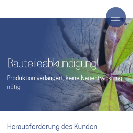
Bauteileabkündigung!
Produktion verlängert, keine Neuentwicklung
nötig
Herausforderung des Kunden