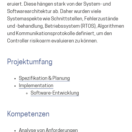
eruiert. Diese hängen stark von der System- und
Softwarearchitektur ab. Daher wurden viele
Systemaspekte wie Schnittstellen, Fehlerzustände
und -behandlung, Betriebssystem (RTOS), Algorithmen
und Kommunikationsprotokolle definiert, um den
Controller risikoarm evaluieren zu können.
Projektumfang
Spezifikation & Planung
Implementation
Software-Entwicklung
Kompetenzen
Analyse von Anforderungen