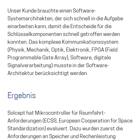
Unser Kunde brauchte einen Software-
Systemarchitekten, der sich schnell in die Aufgabe
einarbeiten kann, damit die Entscheide für die
Schlüsselkomponenten schnell getroffen werden
konnten. Das komplexe Kommunikationssystem
(Physik, Mechanik, Optik, Elektronik, FPGA (Field
Programmable Gate Array), Software, digitale
Signalverarbeitung) musste in der Software-
Architektur berücksichtigt werden.
Ergebnis
Solcept hat Mikrocontroller für Raumfahrt-
Anforderungen (ECSS, European Cooperation for Space
Standardization) evaluiert. Dazu wurden zuerst die
Anforderungen an Speicher und Rechenleistung