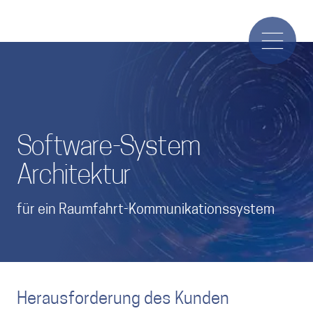
Software-System
Architektur
für ein Raumfahrt-Kommunikationssystem
Herausforderung des Kunden