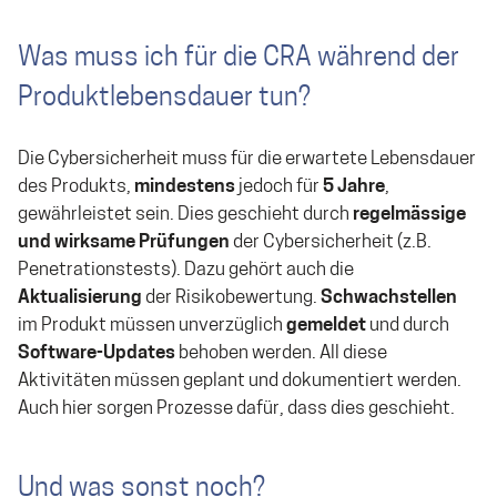
Was muss ich für die CRA während der
Produktlebensdauer tun?
Die Cybersicherheit muss für die erwartete Lebensdauer
des Produkts,
mindestens
jedoch für
5 Jahre
,
gewährleistet sein. Dies geschieht durch
regelmässige
und wirksame Prüfungen
der Cybersicherheit (z.B.
Penetrationstests). Dazu gehört auch die
Aktualisierung
der Risikobewertung.
Schwachstellen
im Produkt müssen unverzüglich
gemeldet
und durch
Software-Updates
behoben werden. All diese
Aktivitäten müssen geplant und dokumentiert werden.
Auch hier sorgen Prozesse dafür, dass dies geschieht.
Und was sonst noch?