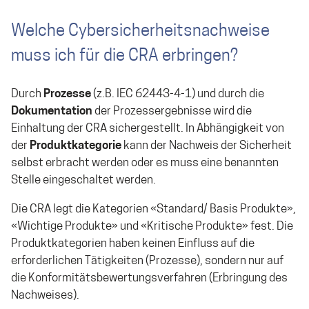
Welche Cybersicherheitsnachweise
muss ich für die CRA erbringen?
Durch
Prozesse
(z.B. IEC 62443-4-1) und durch die
Dokumentation
der Prozessergebnisse wird die
Einhaltung der CRA sichergestellt. In Abhängigkeit von
der
Produktkategorie
kann der Nachweis der Sicherheit
selbst erbracht werden oder es muss eine benannten
Stelle eingeschaltet werden.
Die CRA legt die Kategorien «Standard/ Basis Produkte»,
«Wichtige Produkte» und «Kritische Produkte» fest. Die
Produktkategorien haben keinen Einfluss auf die
erforderlichen Tätigkeiten (Prozesse), sondern nur auf
die Konformitätsbewertungsverfahren (Erbringung des
Nachweises).