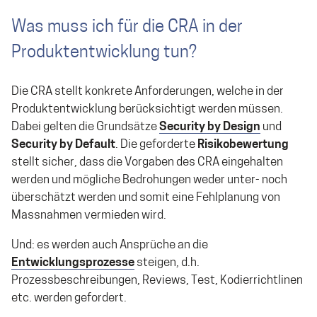
Was muss ich für die CRA in der
Produktentwicklung tun?
Die CRA stellt konkrete Anforderungen, welche in der
Produktentwicklung berücksichtigt werden müssen.
Dabei gelten die Grundsätze
Security by Design
und
Security by Default
. Die geforderte
Risikobewertung
stellt sicher, dass die Vorgaben des CRA eingehalten
werden und mögliche Bedrohungen weder unter- noch
überschätzt werden und somit eine Fehlplanung von
Massnahmen vermieden wird.
Und: es werden auch Ansprüche an die
Entwicklungsprozesse
steigen, d.h.
Prozessbeschreibungen, Reviews, Test, Kodierrichtlinen
etc. werden gefordert.