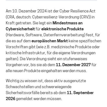
Am 10. Dezember 2024 ist der Cyber Resilience Act
(CRA, deutsch: Cyberresilienz-Verordnung (CRV)) in
Kraft getreten. Sie legt ein
Mindestmass an
Cybersicherheit
für
elektronische Produkte
(Hardware, Software, Datenfernverarbeitung) fest, für
die es auf dem
europäischen Markt
keine spezifischen
Vorschriften gibt (wie z.B. medizinische Produkte oder
kritische Infrastruktur, für die eigene Verordnungen
gelten). Die Verordnung sieht ein stufenweises
Vorgehen vor, bis sie ab dem
11. Dezember 2027
für
alle neuen Produkte eingehalten werden muss.
Wichtig zu wissen ist, dass aktiv ausgenutzte
Schwachstellen und schwerwiegende
Sicherheitsvorfälle bereits ab dem
11. September
2026
gemeldet werden müssen.