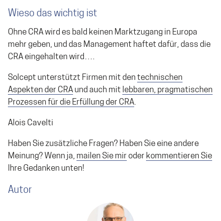
Wieso das wichtig ist
Ohne CRA wird es bald keinen Marktzugang in Europa
mehr geben, und das Management haftet dafür, dass die
CRA eingehalten wird….
Solcept unterstützt Firmen mit den
technischen
Aspekten der CRA
und auch mit
lebbaren, pragmatischen
Prozessen für die Erfüllung der CRA
.
Alois Cavelti
Haben Sie zusätzliche Fragen? Haben Sie eine andere
Meinung? Wenn ja,
mailen Sie mir
oder
kommentieren Sie
Ihre Gedanken unten!
Autor