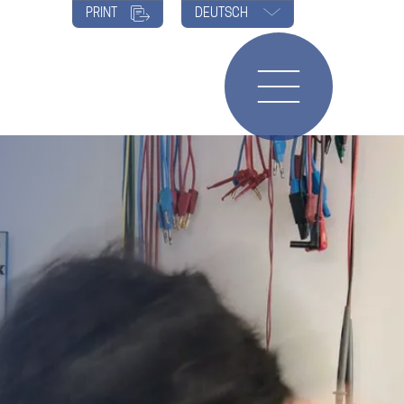
PRINT
DEUTSCH