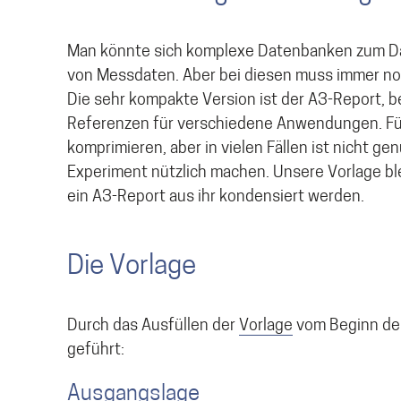
Man könnte sich komplexe Datenbanken zum D
von Messdaten. Aber bei diesen muss immer no
Die sehr kompakte Version ist der A3-Report, 
Referenzen für verschiedene Anwendungen. Für 
komprimieren, aber in vielen Fällen ist nicht ge
Experiment nützlich machen. Unsere Vorlage bl
ein A3-Report aus ihr kondensiert werden.
Die Vorlage
Durch das Ausfüllen der
Vorlage
vom Beginn des
geführt:
Ausgangslage