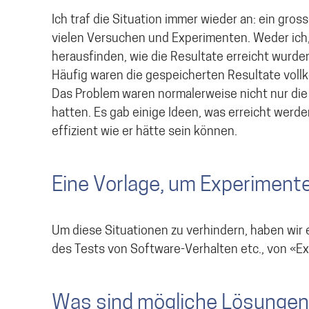
Ich traf die Situation immer wieder an: ein gros
vielen Versuchen und Experimenten. Weder ich,
herausfinden, wie die Resultate erreicht wurde
Häufig waren die gespeicherten Resultate vollk
Das Problem waren normalerweise nicht nur die 
hatten. Es gab einige Ideen, was erreicht werden 
effizient wie er hätte sein können.
Eine Vorlage, um Experiment
Um diese Situationen zu verhindern, haben wir
des Tests von Software-Verhalten etc., von «Exp
Was sind mögliche Lösungen