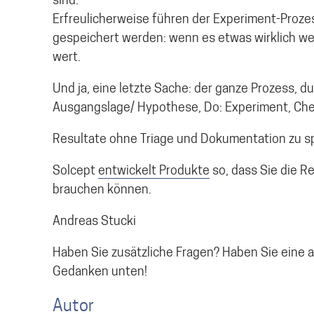
sind.
Erfreulicherweise führen der Experiment-Proze
gespeichert werden: wenn es etwas wirklich we
wert.
Und ja, eine letzte Sache: der ganze Prozess, d
Ausgangslage/ Hypothese, Do: Experiment, Che
Resultate ohne Triage und Dokumentation zu s
Solcept
entwickelt Produkte
so, dass Sie die R
brauchen können.
Andreas Stucki
Haben Sie zusätzliche Fragen? Haben Sie eine
Gedanken unten!
Autor