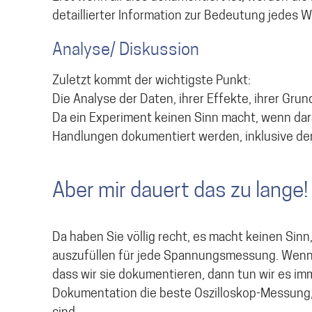
detaillierter Information zur Bedeutung jedes W
Analyse/ Diskussion
Zuletzt kommt der wichtigste Punkt:
Die Analyse der Daten, ihrer Effekte, ihrer Gr
Da ein Experiment keinen Sinn macht, wenn dar
Handlungen dokumentiert werden, inklusive de
Aber mir dauert das zu lange!
Da haben Sie völlig recht, es macht keinen Sin
auszufüllen für jede Spannungsmessung. Wenn w
dass wir sie dokumentieren, dann tun wir es imm
Dokumentation die beste Oszilloskop-Messung, 