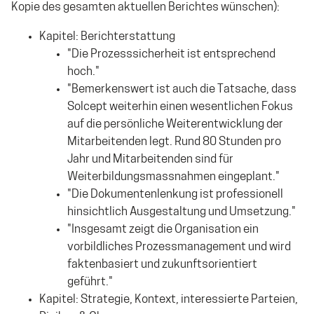
Kopie des gesamten aktuellen Berichtes wünschen):
Kapitel: Berichterstattung
"Die Prozesssicherheit ist entsprechend
hoch."
"Bemerkenswert ist auch die Tatsache, dass
Solcept weiterhin einen wesentlichen Fokus
auf die persönliche Weiterentwicklung der
Mitarbeitenden legt. Rund 80 Stunden pro
Jahr und Mitarbeitenden sind für
Weiterbildungsmassnahmen eingeplant."
"Die Dokumentenlenkung ist professionell
hinsichtlich Ausgestaltung und Umsetzung."
"Insgesamt zeigt die Organisation ein
vorbildliches Prozessmanagement und wird
faktenbasiert und zukunftsorientiert
geführt."
Kapitel: Strategie, Kontext, interessierte Parteien,