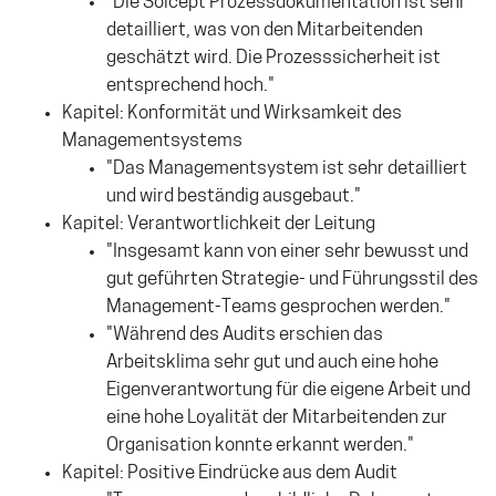
"Die Solcept Prozessdokumentation ist sehr
detailliert, was von den Mitarbeitenden
geschätzt wird. Die Prozesssicherheit ist
entsprechend hoch."
Kapitel: Konformität und Wirksamkeit des
Managementsystems
"Das Managementsystem ist sehr detailliert
und wird beständig ausgebaut."
Kapitel: Verantwortlichkeit der Leitung
"Insgesamt kann von einer sehr bewusst und
gut geführten Strategie- und Führungsstil des
Management-Teams gesprochen werden."
"Während des Audits erschien das
Arbeitsklima sehr gut und auch eine hohe
Eigenverantwortung für die eigene Arbeit und
eine hohe Loyalität der Mitarbeitenden zur
Organisation konnte erkannt werden."
Kapitel: Positive Eindrücke aus dem Audit