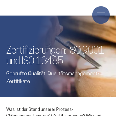
Zertifizierungen: ISO 9001
und ISO 13485
Geprüfte Qualität: Qualitätsmanagement-
Zertifikate
Was ist der Stand unserer Prozess-