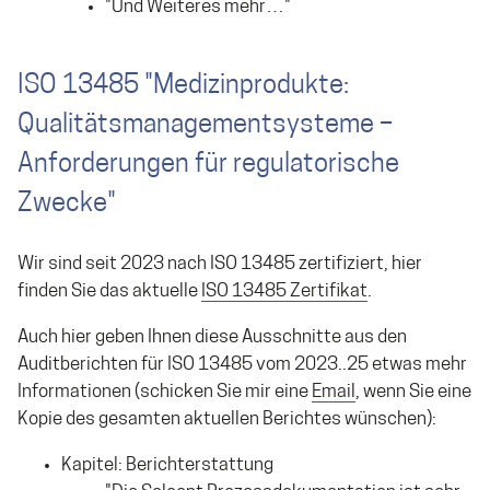
"Und Weiteres mehr…"
ISO 13485 "Medizinprodukte:
Qualitätsmanagementsysteme –
Anforderungen für regulatorische
Zwecke"
Wir sind seit 2023 nach ISO 13485 zertifiziert, hier
finden Sie das aktuelle
ISO 13485 Zertifikat
.
Auch hier geben Ihnen diese Ausschnitte aus den
Auditberichten für ISO 13485 vom 2023..25 etwas mehr
Informationen (schicken Sie mir eine
Email
, wenn Sie eine
Kopie des gesamten aktuellen Berichtes wünschen):
Kapitel: Berichterstattung