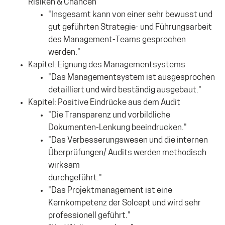
Risiken & Chancen
"Insgesamt kann von einer sehr bewusst und
gut geführten Strategie- und Führungsarbeit
des Management-Teams gesprochen
werden."
Kapitel: Eignung des Managementsystems
"Das Managementsystem ist ausgesprochen
detailliert und wird beständig ausgebaut."
Kapitel: Positive Eindrücke aus dem Audit
"Die Transparenz und vorbildliche
Dokumenten-Lenkung beeindrucken."
"Das Verbesserungswesen und die internen
Überprüfungen/ Audits werden methodisch
wirksam
durchgeführt."
"Das Projektmanagement ist eine
Kernkompetenz der Solcept und wird sehr
professionell geführt."