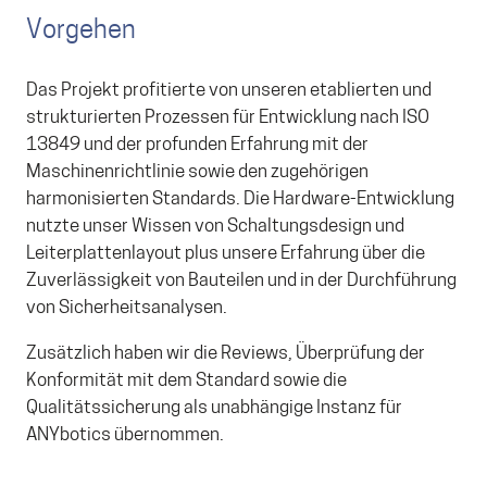
Vorgehen
Das Projekt profitierte von unseren etablierten und
strukturierten Prozessen für Entwicklung nach ISO
13849 und der profunden Erfahrung mit der
Maschinenrichtlinie sowie den zugehörigen
harmonisierten Standards. Die Hardware-Entwicklung
nutzte unser Wissen von Schaltungsdesign und
Leiterplattenlayout plus unsere Erfahrung über die
Zuverlässigkeit von Bauteilen und in der Durchführung
von Sicherheitsanalysen.
Zusätzlich haben wir die Reviews, Überprüfung der
Konformität mit dem Standard sowie die
Qualitätssicherung als unabhängige Instanz für
ANYbotics übernommen.