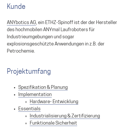
Kunde
ANYbotics AG
, ein ETHZ-Spinoff ist der der Hersteller
des hochmobilen ANYmal Laufroboters für
Industrieumgebungen und sogar
explosionsgeschützte Anwendungen in z.B. der
Petrochemie.
Projektumfang
Spezifikation & Planung
Implementation
Hardware- Entwicklung
Essentials
Industrialisierung & Zertifizierung
Funktionale Sicherheit