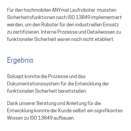
Für den hochmobilen ANYmal Laufroboter mussten
Sicherheitsfunktionen nach ISO 13849 implementiert
werden, um den Roboter für den industriellen Einsatz
zu zertifizieren. Interne Prozesse und Detailwissen zu
funktionaler Sicherheit waren noch nicht etabliert.
Ergebnis
Solcept konnte die Prozesse und das
Dokumentationssystem für die Entwicklung der
funktionalen Sicherheit bereitstellen.
Dank unserer Beratung und Anleitung für die
Entwicklung konnte der Kunde selbst ein signifikantes
Wissen zu ISO 13849 aufbauen.