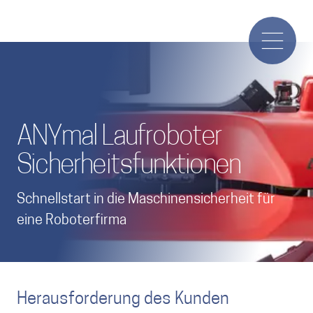
ANYmal Laufroboter
Sicherheitsfunktionen
Schnellstart in die Maschinensicherheit für
eine Roboterfirma
Herausforderung des Kunden