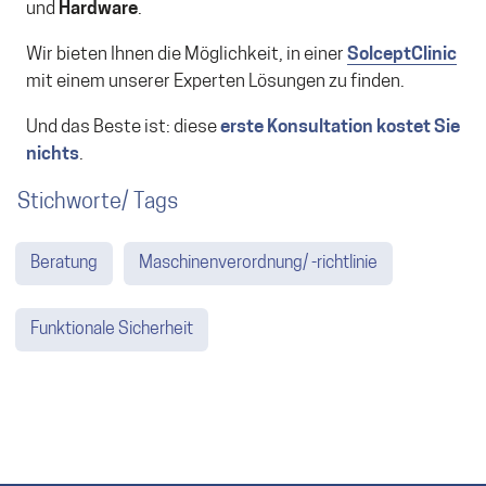
und
Hardware
.
Wir bieten Ihnen die Möglichkeit, in einer
SolceptClinic
mit einem unserer Experten Lösungen zu finden.
Und das Beste ist: diese
erste Konsultation kostet Sie
nichts
.
Stichworte/ Tags
Beratung
Maschinenverordnung/ -richtlinie
Funktionale Sicherheit