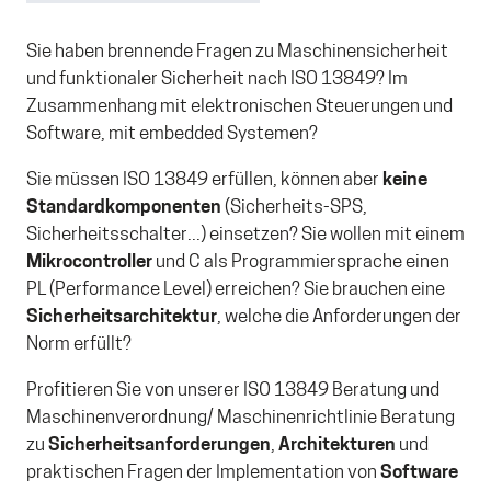
Sie haben brennende Fragen zu Maschinensicherheit
und funktionaler Sicherheit nach ISO 13849? Im
Zusammenhang mit elektronischen Steuerungen und
Software, mit embedded Systemen?
Sie müssen ISO 13849 erfüllen, können aber
keine
Standardkomponenten
(Sicherheits-SPS,
Sicherheitsschalter...) einsetzen? Sie wollen mit einem
Mikrocontroller
und C als Programmiersprache einen
PL (Performance Level) erreichen? Sie brauchen eine
Sicherheitsarchitektur
, welche die Anforderungen der
Norm erfüllt?
Profitieren Sie von unserer ISO 13849 Beratung und
Maschinenverordnung/ Maschinenrichtlinie Beratung
zu
Sicherheitsanforderungen
,
Architekturen
und
praktischen Fragen der Implementation von
Software