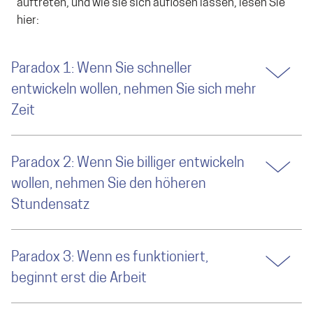
auftreten, und wie sie sich auflösen lassen, lesen Sie
hier:
Paradox 1: Wenn Sie schneller
entwickeln wollen, nehmen Sie sich mehr
Zeit
Paradox 2: Wenn Sie billiger entwickeln
wollen, nehmen Sie den höheren
Stundensatz
Paradox 3: Wenn es funktioniert,
beginnt erst die Arbeit