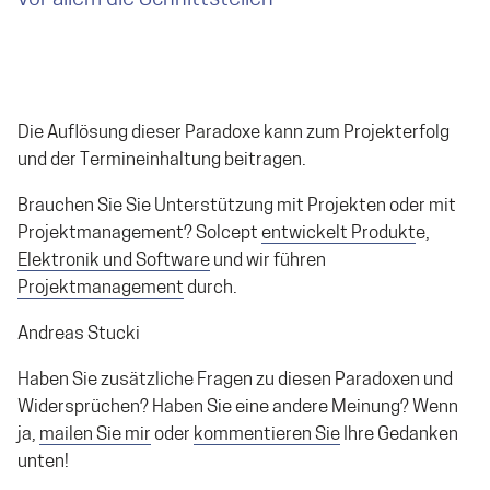
vor allem die Schnittstellen
Die Auflösung dieser Paradoxe kann zum Projekterfolg
und der Termineinhaltung beitragen.
Brauchen Sie Sie Unterstützung mit Projekten oder mit
Projektmanagement? Solcept
entwickelt Produkt
e,
Elektronik und Software
und wir führen
Projektmanagement
durch.
Andreas Stucki
Haben Sie zusätzliche Fragen zu diesen Paradoxen und
Widersprüchen? Haben Sie eine andere Meinung? Wenn
ja,
mailen Sie mir
oder
kommentieren Sie
Ihre Gedanken
unten!