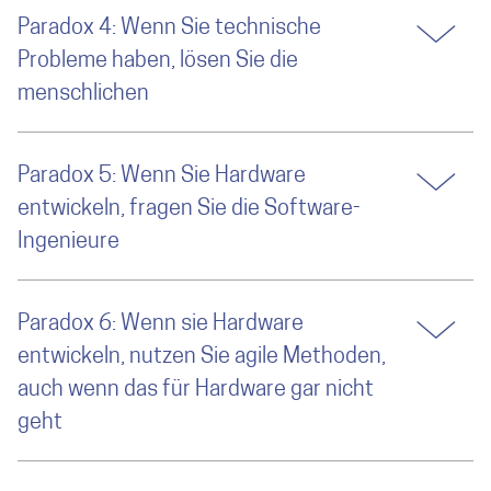
Paradox 4: Wenn Sie technische
Probleme haben, lösen Sie die
menschlichen
Paradox 5: Wenn Sie Hardware
entwickeln, fragen Sie die Software-
Ingenieure
Paradox 6: Wenn sie Hardware
entwickeln, nutzen Sie agile Methoden,
auch wenn das für Hardware gar nicht
geht