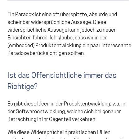
Ein Paradox ist eine oft überspitzte, absurde und
scheinbar widersprüchliche Aussage. Diese
widersprüchliche Aussage kann jedoch zu neuen
Einsichten führen. Ich glaube, dass wir in der
(embedded) Produktentwicklung ein paar interessante
Paradoxe berücksichtigen sollten.
Ist das Offensichtliche immer das
Richtige?
Es gibt diese Ideen in der Produktentwicklung, v.a. in
der Softwareentwicklung, welche sich bei genauer
Betrachtung in ihr Gegenteil verkehren.
Wie diese Widersprüche in praktischen Fällen