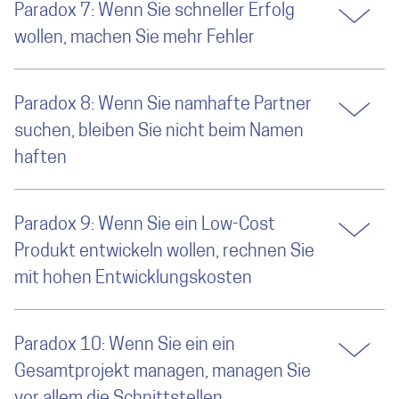
Paradox 7: Wenn Sie schneller Erfolg
wollen, machen Sie mehr Fehler
Paradox 8: Wenn Sie namhafte Partner
suchen, bleiben Sie nicht beim Namen
haften
Paradox 9: Wenn Sie ein Low-Cost
Produkt entwickeln wollen, rechnen Sie
mit hohen Entwicklungskosten
Paradox 10: Wenn Sie ein ein
Gesamtprojekt managen, managen Sie