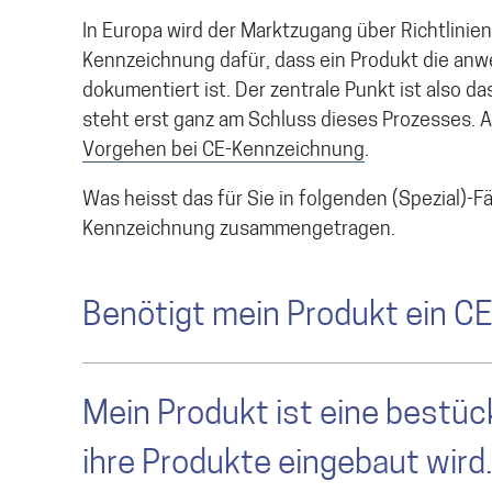
In Europa wird der Marktzugang über Richtlini
Kennzeichnung dafür, dass ein Produkt die an
dokumentiert ist. Der zentrale Punkt ist also 
steht erst ganz am Schluss dieses Prozesses. 
Vorgehen bei CE-Kennzeichnung
.
Was heisst das für Sie in folgenden (Spezial)-
Kennzeichnung zusammengetragen.
Benötigt mein Produkt ein C
Mein Produkt ist eine bestüc
ihre Produkte eingebaut wir