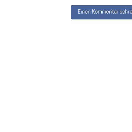
Einen Kommentar schr