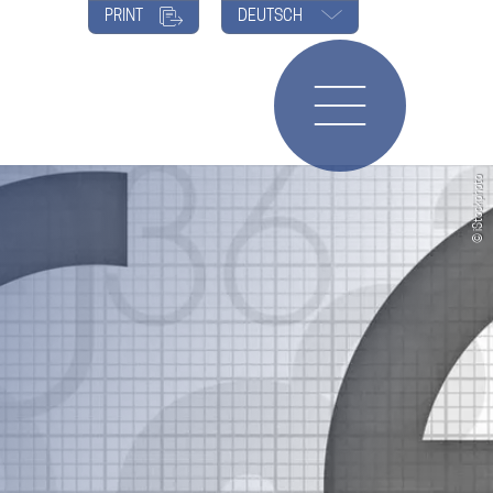
PRINT
DEUTSCH