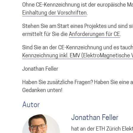
Ohne CE-Kennzeichnung ist der europäische Mar
Einhaltung der Vorschriften
.
Stehen Sie am Start eines Projektes und sind s
ermittelt für Sie die
Anforderungen für CE
.
Sind Sie an der CE-Kennzeichnung und es tauch
Kennzeichnung inkl. EMV (ElektroMagnetische V
Jonathan Feller
Haben Sie zusätzliche Fragen? Haben Sie eine
Gedanken unten!
Autor
Jonathan Feller
hat an der ETH Zürich Elek