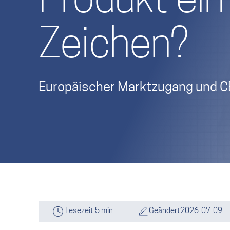
Produkt ein
Zeichen?
Europäischer Marktzugang und C
Lesezeit 5 min
Geändert
2026-07-09