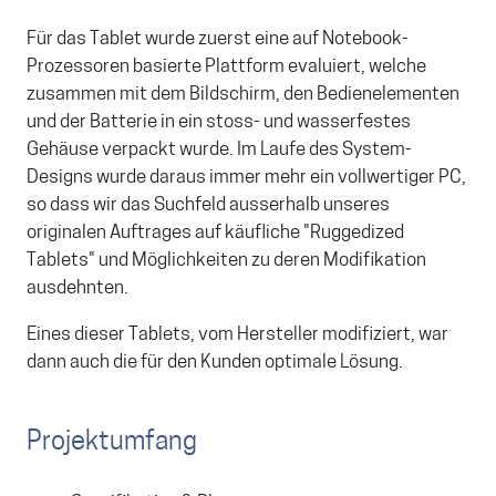
Für das Tablet wurde zuerst eine auf Notebook-
Prozessoren basierte Plattform evaluiert, welche
zusammen mit dem Bildschirm, den Bedienelementen
und der Batterie in ein stoss- und wasserfestes
Gehäuse verpackt wurde. Im Laufe des System-
Designs wurde daraus immer mehr ein vollwertiger PC,
so dass wir das Suchfeld ausserhalb unseres
originalen Auftrages auf käufliche "Ruggedized
Tablets" und Möglichkeiten zu deren Modifikation
ausdehnten.
Eines dieser Tablets, vom Hersteller modifiziert, war
dann auch die für den Kunden optimale Lösung.
Projektumfang