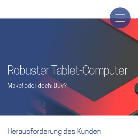
Robuster Tablet-Computer
Make! oder doch: Buy?
Herausforderung des Kunden