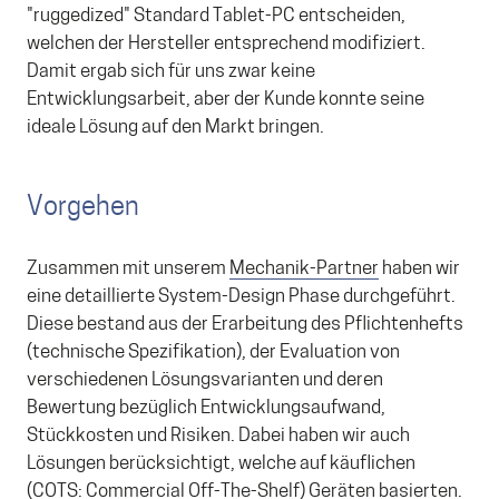
"ruggedized" Standard Tablet-PC entscheiden,
welchen der Hersteller entsprechend modifiziert.
Damit ergab sich für uns zwar keine
Entwicklungsarbeit, aber der Kunde konnte seine
ideale Lösung auf den Markt bringen.
Vorgehen
Zusammen mit unserem
Mechanik-Partner
haben wir
eine detaillierte System-Design Phase durchgeführt.
Diese bestand aus der Erarbeitung des Pflichtenhefts
(technische Spezifikation), der Evaluation von
verschiedenen Lösungsvarianten und deren
Bewertung bezüglich Entwicklungsaufwand,
Stückkosten und Risiken. Dabei haben wir auch
Lösungen berücksichtigt, welche auf käuflichen
(COTS: Commercial Off-The-Shelf) Geräten basierten.