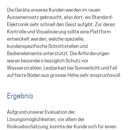
Die Geräte unseres Kunden werden im rauen
Ausseneinsatz gebraucht, also dort, wo Standard-
Elektronik sehr schnell den Geist aufgibt. Zur deren
Kontrolle und Visualisierung sollte eine Plattform
entwickelt werden, welche spezielle,
kundenspezifische Schnittstellen und
Bedienelemente unterstützt. Die Anforderungen
waren besonders bezüglich Schutz vor
Wasserstrahlen, Lesbarkeit bei Sonnenlicht und Fall
auf harte Böden aus grosser Höhe sehr anspruchsvoll.
Ergebnis
Aufgrund unserer Evaluation der
Lösungsmöglichkeiten, vor allem der
Risikoabschätzung, konnte der Kunde sich für einen