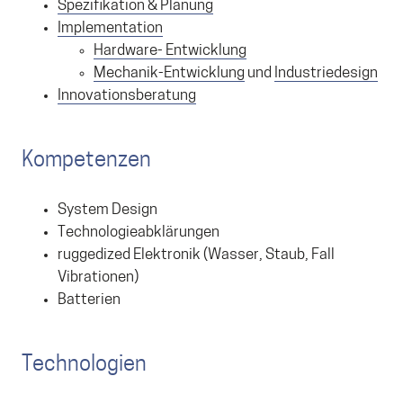
Spezifikation & Planung
Implementation
Hardware- Entwicklung
Mechanik-Entwicklung
und
Industriedesign
Innovationsberatung
Kompetenzen
System Design
Technologieabklärungen
ruggedized Elektronik (Wasser, Staub, Fall
Vibrationen)
Batterien
Technologien