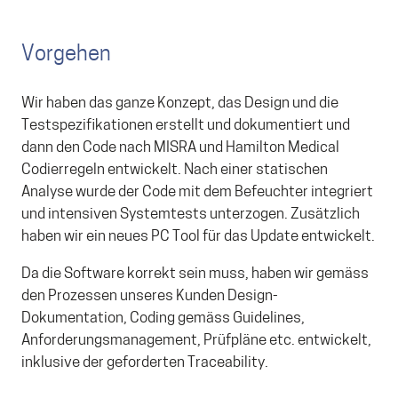
Vorgehen
Wir haben das ganze Konzept, das Design und die
Testspezifikationen erstellt und dokumentiert und
dann den Code nach MISRA und Hamilton Medical
Codierregeln entwickelt. Nach einer statischen
Analyse wurde der Code mit dem Befeuchter integriert
und intensiven Systemtests unterzogen. Zusätzlich
haben wir ein neues PC Tool für das Update entwickelt.
Da die Software korrekt sein muss, haben wir gemäss
den Prozessen unseres Kunden Design-
Dokumentation, Coding gemäss Guidelines,
Anforderungsmanagement, Prüfpläne etc. entwickelt,
inklusive der geforderten Traceability.