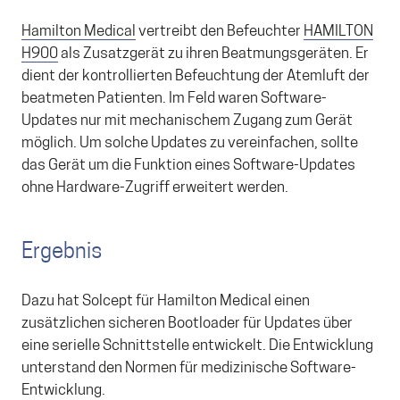
Hamilton Medical
vertreibt den Befeuchter
HAMILTON
H900
als Zusatzgerät zu ihren Beatmungsgeräten. Er
dient der kontrollierten Befeuchtung der Atemluft der
beatmeten Patienten. Im Feld waren Software-
Updates nur mit mechanischem Zugang zum Gerät
möglich. Um solche Updates zu vereinfachen, sollte
das Gerät um die Funktion eines Software-Updates
ohne Hardware-Zugriff erweitert werden.
Ergebnis
Dazu hat Solcept für Hamilton Medical einen
zusätzlichen sicheren Bootloader für Updates über
eine serielle Schnittstelle entwickelt. Die Entwicklung
unterstand den Normen für medizinische Software-
Entwicklung.