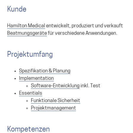
Kunde
Hamilton Medical
entwickelt, produziert und verkauft
Beatmungsgeräte
für verschiedene Anwendungen.
Projektumfang
Spezifikation & Planung
Implementation
Software-Entwicklung
inkl. Test
Essentials
Funktionale Sicherheit
Projektmanagement
Kompetenzen