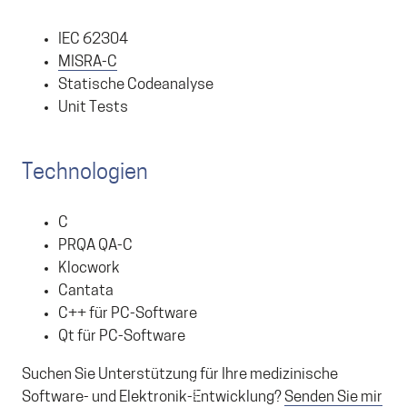
IEC 62304
MISRA-C
Statische Codeanalyse
Unit Tests
Technologien
C
PRQA QA-C
Klocwork
Cantata
C++ für PC-Software
Qt für PC-Software
Suchen Sie Unterstützung für Ihre medizinische
Software- und Elektronik-Entwicklung?
Senden Sie mir