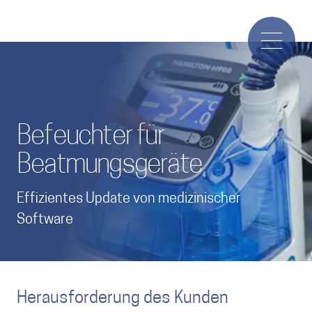
Befeuchter für
Beatmungsgeräte
Effizientes Update von medizinischer
Software
Herausforderung des Kunden