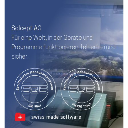
Solcept AG
Für eine Welt, in der Geräte und
Programme funktionieren, fehlerfrei und
sicher.