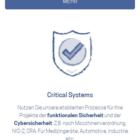
MEHR
Critical Systems
Nutzen Sie unsere etablierten Prozesse für Ihre
Projekte der
funktionalen Sicherheit
und der
Cybersicherheit
. Z.B. nach Maschinenverordnung,
NIS-2, CRA. Für Medizingeräte, Automotive, Industrie
etc.