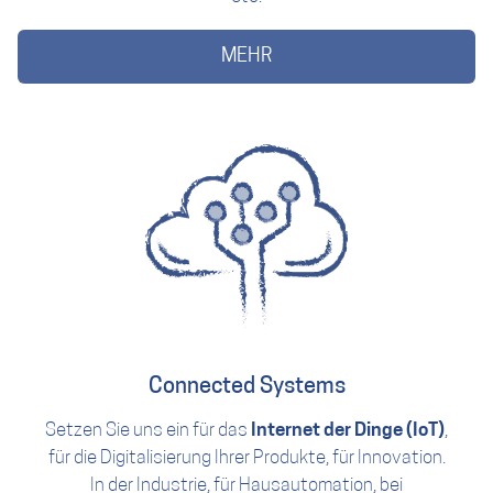
MEHR
Connected Systems
Setzen Sie uns ein für das
Internet der Dinge (IoT)
,
für die Digitalisierung Ihrer Produkte, für Innovation.
In der Industrie, für Hausautomation, bei