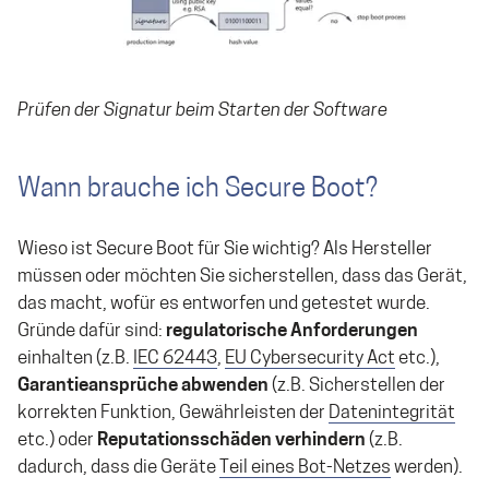
Prüfen der Signatur beim Starten der Software
Wann brauche ich Secure Boot?
Wieso ist Secure Boot für Sie wichtig? Als Hersteller
müssen oder möchten Sie sicherstellen, dass das Gerät,
das macht, wofür es entworfen und getestet wurde.
Gründe dafür sind:
regulatorische Anforderungen
einhalten (z.B.
IEC 62443
,
EU Cybersecurity Act
etc.),
Garantieansprüche abwenden
(z.B. Sicherstellen der
korrekten Funktion, Gewährleisten der
Datenintegrität
etc.) oder
Reputationsschäden verhindern
(z.B.
dadurch, dass die Geräte
Teil eines Bot-Netzes
werden).