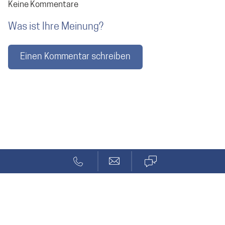
Keine Kommentare
Was ist Ihre Meinung?
Einen Kommentar schreiben
Blog
Secure Boot