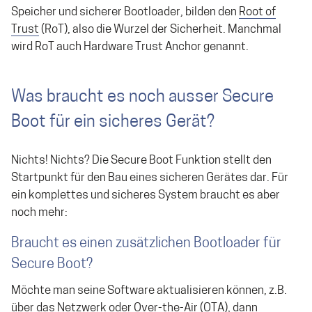
Speicher und sicherer Bootloader, bilden den
Root of
Trust
(RoT), also die Wurzel der Sicherheit. Manchmal
wird RoT auch Hardware Trust Anchor genannt.
Was braucht es noch ausser Secure
Boot für ein sicheres Gerät?
Nichts! Nichts? Die Secure Boot Funktion stellt den
Startpunkt für den Bau eines sicheren Gerätes dar. Für
ein komplettes und sicheres System braucht es aber
noch mehr:
Braucht es einen zusätzlichen Bootloader für
Secure Boot?
Möchte man seine Software aktualisieren können, z.B.
über das Netzwerk oder
Over-the-Air
(OTA), dann