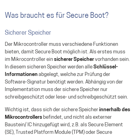
Was braucht es für Secure Boot?
Sicherer Speicher
Der Mikrocontroller muss verschiedene Funktionen
bieten, damit Secure Boot möglich ist. Als erstes muss
im Mikrocontroller ein
sicherer Speicher
vorhanden sein.
In diesem sicheren Speicher werden alle
Schlüssel-
Informationen
abgelegt, welche zur Prüfung der
Software-Signatur benötigt werden. Abhängig von der
Implementation muss der sichere Speicher nur
schreibgeschützt oder lese- und schreibgeschützt sein.
Wichtig ist, dass sich der sichere Speicher
innerhalb des
Mikrocontrollers
befindet, und nicht als externer
Baustein/ IC hinzugefügt wird, z.B. als Secure Element
(SE),
Trusted Platform Module
(TPM) oder Secure