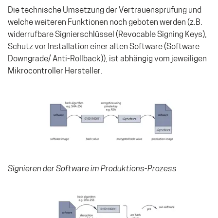
Die technische Umsetzung der Vertrauensprüfung und
welche weiteren Funktionen noch geboten werden (z.B.
widerrufbare Signierschlüssel (Revocable Signing Keys),
Schutz vor Installation einer alten Software (Software
Downgrade/ Anti-Rollback)), ist abhängig vom jeweiligen
Mikrocontroller Hersteller.
Signieren der Software im Produktions-Prozess