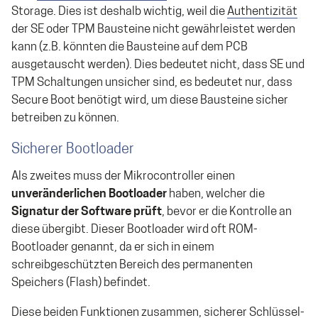
Storage. Dies ist deshalb wichtig, weil die
Authentizität
der SE oder TPM Bausteine nicht gewährleistet werden
kann (z.B. könnten die Bausteine auf dem PCB
ausgetauscht werden). Dies bedeutet nicht, dass SE und
TPM Schaltungen unsicher sind, es bedeutet nur, dass
Secure Boot benötigt wird, um diese Bausteine sicher
betreiben zu können.
Sicherer Bootloader
Als zweites muss der Mikrocontroller einen
unveränderlichen Bootloader
haben, welcher die
Signatur der Software prüft
, bevor er die Kontrolle an
diese übergibt. Dieser Bootloader wird oft ROM-
Bootloader genannt, da er sich in einem
schreibgeschützten Bereich des permanenten
Speichers (Flash) befindet.
Diese beiden Funktionen zusammen, sicherer Schlüssel-