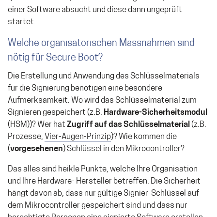
einer Software absucht und diese dann ungeprüft
startet.
Welche organisatorischen Massnahmen sind
nötig für Secure Boot?
Die Erstellung und Anwendung des Schlüsselmaterials
für die Signierung benötigen eine besondere
Aufmerksamkeit. Wo wird das Schlüsselmaterial zum
Signieren gespeichert (z.B.
Hardware-Sicherheitsmodul
(HSM))? Wer hat
Zugriff auf das Schlüsselmaterial
(z.B.
Prozesse,
Vier-Augen-Prinzip
)? Wie kommen die
(
vorgesehenen
) Schlüssel in den Mikrocontroller?
Das alles sind heikle Punkte, welche Ihre Organisation
und Ihre Hardware- Hersteller betreffen. Die Sicherheit
hängt davon ab, dass nur gültige Signier-Schlüssel auf
dem Mikrocontroller gespeichert sind und dass nur