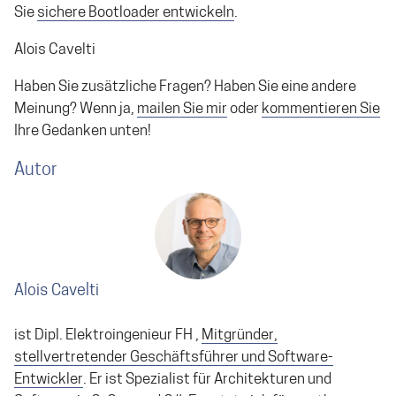
Sie
sichere Bootloader entwickeln
.
Alois Cavelti
Haben Sie zusätzliche Fragen? Haben Sie eine andere
Meinung? Wenn ja,
mailen Sie mir
oder
kommentieren Sie
Ihre Gedanken unten!
Autor
Alois Cavelti
ist Dipl. Elektroingenieur FH ,
Mitgründer,
stellvertretender Geschäftsführer und Software-
Entwickler
. Er ist Spezialist für Architekturen und