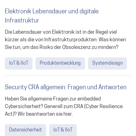
Elektronik Lebensdauer und digitale
Infrastruktur
Die Lebensdauer von Elektronik ist in der Regel viel
kürzer als die von Infrastrukturprodukten: Was können
Sie tun, um das Risiko der Obsoleszenz zu mindern?
IoT & IIoT
Produktentwicklung
Systemdesign
Security CRA allgemein: Fragen und Antworten
Haben Sie allgemeine Fragen zur embedded
Cybersicherheit? Generell zum CRA (Cyber Resilience
Act)? Wir beantworten sie hier.
Datensicherheit
IoT & IIoT