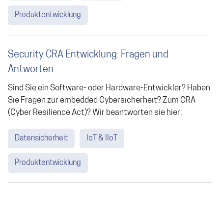
Produktentwicklung
Security CRA Entwicklung: Fragen und
Antworten
Sind Sie ein Software- oder Hardware-Entwickler? Haben
Sie Fragen zur embedded Cybersicherheit? Zum CRA
(Cyber Resilience Act)? Wir beantworten sie hier.
Datensicherheit
IoT & IIoT
Produktentwicklung