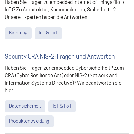
Haben Sie Fragen zu embedded Internet of Things (IIoT/
IoT)? Zu Architektur, Kommunikation, Sicherheit...?
Unsere Experten haben die Antworten!
Beratung
IoT & IIoT
Security CRA NIS-2: Fragen und Antworten
Haben Sie Fragen zur embedded Cybersicherheit? Zum
CRA (Cyber Resilience Act) oder NIS-2 (Network and
Information Systems Directive)? Wir beantworten sie
hier.
Datensicherheit
IoT & IIoT
Produktentwicklung