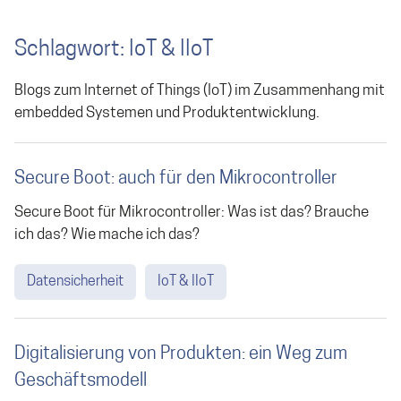
Schlagwort: IoT & IIoT
Blogs zum Internet of Things (IoT) im Zusammenhang mit
embedded Systemen und Produktentwicklung.
Secure Boot: auch für den Mikrocontroller
Secure Boot für Mikrocontroller: Was ist das? Brauche
ich das? Wie mache ich das?
Datensicherheit
IoT & IIoT
Digitalisierung von Produkten: ein Weg zum
Geschäftsmodell