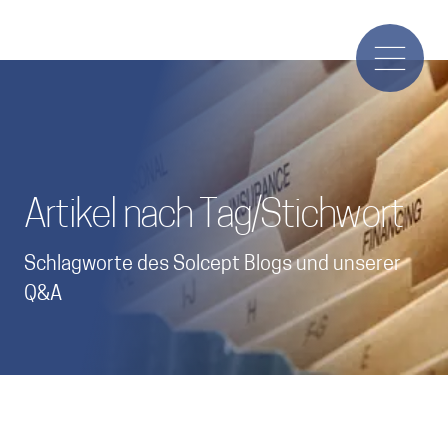
Artikel nach Tag/Stichwort
Schlagworte des Solcept Blogs und unserer
Q&A