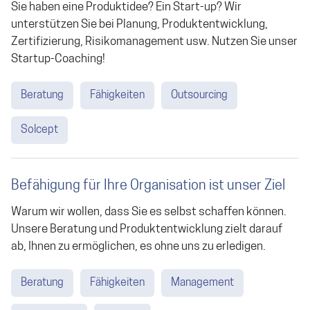
Sie haben eine Produktidee? Ein Start-up? Wir
unterstützen Sie bei Planung, Produktentwicklung,
Zertifizierung, Risikomanagement usw. Nutzen Sie unser
Startup-Coaching!
Beratung
Fähigkeiten
Outsourcing
Solcept
Befähigung für Ihre Organisation ist unser Ziel
Warum wir wollen, dass Sie es selbst schaffen können.
Unsere Beratung und Produktentwicklung zielt darauf
ab, Ihnen zu ermöglichen, es ohne uns zu erledigen.
Beratung
Fähigkeiten
Management