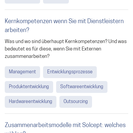
Kernkompetenzen wenn Sie mit Dienstleistern
arbeiten?
Was und wo sind überhaupt Kernkompetenzen? Und was
bedeutet es für diese, wenn Sie mit Externen
zusammenarbeiten?
Management
Entwicklungsprozesse
Produktentwicklung
Softwareentwicklung
Hardwareentwicklung
Outsourcing
Zusammenarbeitsmodelle mit Solcept: welches