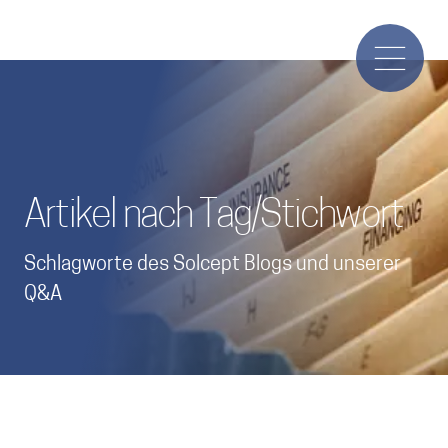
Artikel nach Tag/Stichwort
Schlagworte des Solcept Blogs und unserer
Q&A