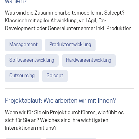
wählen?
Was sind die Zusammenarbeitsmodelle mit Solcept?
Klassisch mit agiler Abwicklung, voll Agil, Co-
Development oder Generalunternehmer inkl. Produktion.
Management
Produktentwicklung
Softwareentwicklung
Hardwareentwicklung
Outsourcing
Solcept
Projektablauf: Wie arbeiten wir mit Ihnen?
Wenn wir für Sie ein Projekt durchführen, wie fühlt es
sich für Sie an? Welches sind Ihre wichtigsten
Interaktionen mit uns?