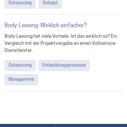
Outsourcing
Solcept
Body-Leasing: Wirklich einfacher?
Body-Leasing hat viele Vorteile. Ist das wirklich so? Ein
Vergleich mit der Projektvergabe an einen Vollservice-
Dienstleister.
Outsourcing
Entwicklungsprozesse
Management