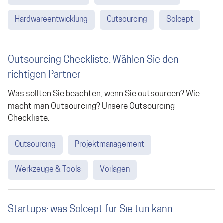
Hardwareentwicklung
Outsourcing
Solcept
Outsourcing Checkliste: Wählen Sie den
richtigen Partner
Was sollten Sie beachten, wenn Sie outsourcen? Wie
macht man Outsourcing? Unsere Outsourcing
Checkliste.
Outsourcing
Projektmanagement
Werkzeuge & Tools
Vorlagen
Startups: was Solcept für Sie tun kann