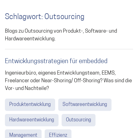
Schlagwort: Outsourcing
Blogs zu Outsourcing von Produkt-, Software- und
Hardwareentwicklung.
Entwicklungsstrategien für embedded
Ingenieurbüro, eigenes Entwicklungsteam, EEMS,
Freelancer oder Near-Shoring/ Off-Shoring? Was sind die
Vor- und Nachteile?
Produktentwicklung
Softwareentwicklung
Hardwareentwicklung
Outsourcing
Management
Effizienz