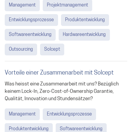
Management
Projektmanagement
Entwicklungsprozesse
Produktentwicklung
Softwareentwicklung
Hardwareentwicklung
Outsourcing
Solcept
Vorteile einer Zusammenarbeit mit Solcept
Was heisst eine Zusammenarbeit mit uns? Bezüglich
keinem Lock-In, Zero-Cost-of-Ownership Garantie,
Qualität, Innovation und Stundensätzen?
Management
Entwicklungsprozesse
Produktentwicklung
Softwareentwicklung