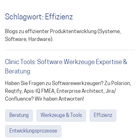
Schlagwort: Effizienz
Blogs zu effizienter Produktentwicklung (Systeme,
Software, Hardware).
Clinic Tools: Software Werkzeuge Expertise &
Beratung
Haben Sie Fragen zu Softwarewerkzeugen? Zu Polarion,
Reqtify, Apis-IQ FMEA, Enterprise Architect, Jira/
Confluence? Wir haben Antworten!
Beratung
Werkzeuge & Tools
Effizienz
Entwicklungsprozesse