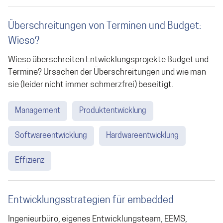
Überschreitungen von Terminen und Budget:
Wieso?
Wieso überschreiten Entwicklungsprojekte Budget und
Termine? Ursachen der Überschreitungen und wie man
sie (leider nicht immer schmerzfrei) beseitigt.
Management
Produktentwicklung
Softwareentwicklung
Hardwareentwicklung
Effizienz
Entwicklungsstrategien für embedded
Ingenieurbüro, eigenes Entwicklungsteam, EEMS,