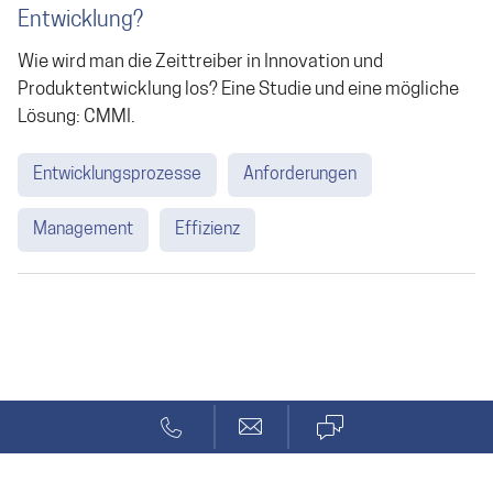
Entwicklung?
Wie wird man die Zeittreiber in Innovation und
Produktentwicklung los? Eine Studie und eine mögliche
Lösung: CMMI.
Entwicklungsprozesse
Anforderungen
Management
Effizienz