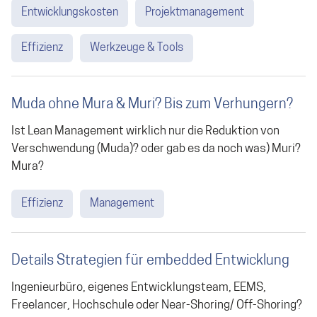
Entwicklungskosten
Projektmanagement
Effizienz
Werkzeuge & Tools
Muda ohne Mura & Muri? Bis zum Verhungern?
Ist Lean Management wirklich nur die Reduktion von
Verschwendung (Muda)? oder gab es da noch was) Muri?
Mura?
Effizienz
Management
Details Strategien für embedded Entwicklung
Ingenieurbüro, eigenes Entwicklungsteam, EEMS,
Freelancer, Hochschule oder Near-Shoring/ Off-Shoring?