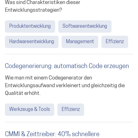
Was sind Charakteristiken dieser
Entwicklungsstrategien?
Produktentwicklung
Softwareentwicklung
Hardwareentwicklung
Management
Effizienz
Codegenerierung: automatisch Code erzeugen
Wie man mit einem Codegenerator den
Entwicklungsaufwand verkleinert und gleichzeitig die
Qualität erhöht.
Werkzeuge & Tools
Effizienz
CMMI & Zeittreiber: 40% schnellere