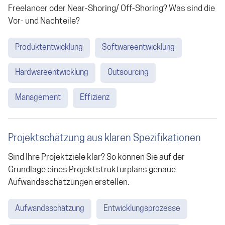
Freelancer oder Near-Shoring/ Off-Shoring? Was sind die
Vor- und Nachteile?
Produktentwicklung
Softwareentwicklung
Hardwareentwicklung
Outsourcing
Management
Effizienz
Projektschätzung aus klaren Spezifikationen
Sind Ihre Projektziele klar? So können Sie auf der
Grundlage eines Projektstrukturplans genaue
Aufwandsschätzungen erstellen.
Aufwandsschätzung
Entwicklungsprozesse