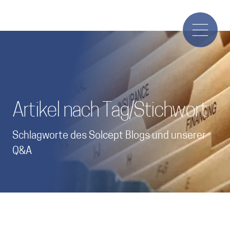
Artikel nach Tag/Stichwort
Schlagworte des Solcept Blogs und unserer
Q&A