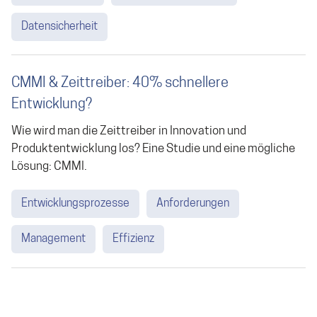
Datensicherheit
CMMI & Zeittreiber: 40% schnellere
Entwicklung?
Wie wird man die Zeittreiber in Innovation und
Produktentwicklung los? Eine Studie und eine mögliche
Lösung: CMMI.
Entwicklungsprozesse
Anforderungen
Management
Effizienz