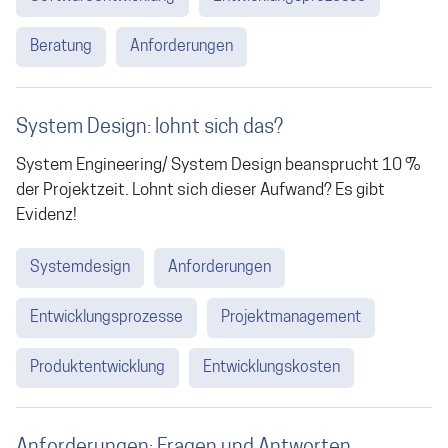
Beratung
Anforderungen
System Design: lohnt sich das?
System Engineering/ System Design beansprucht 10 %
der Projektzeit. Lohnt sich dieser Aufwand? Es gibt
Evidenz!
Systemdesign
Anforderungen
Entwicklungsprozesse
Projektmanagement
Produktentwicklung
Entwicklungskosten