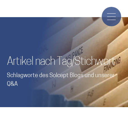
Artikel nach Tag/Stichwort
Schlagworte des Solcept Blogs und unserer
Q&A