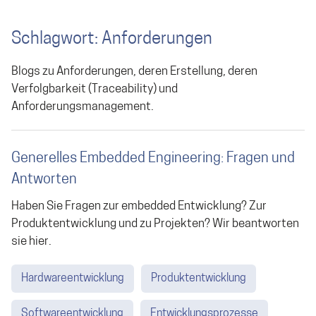
Schlagwort: Anforderungen
Blogs zu Anforderungen, deren Erstellung, deren
Verfolgbarkeit (Traceability) und
Anforderungsmanagement.
Generelles Embedded Engineering: Fragen und
Antworten
Haben Sie Fragen zur embedded Entwicklung? Zur
Produktentwicklung und zu Projekten? Wir beantworten
sie hier.
Hardwareentwicklung
Produktentwicklung
Softwareentwicklung
Entwicklungsprozesse