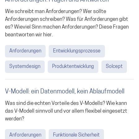
Anforderungen: Fragen und Antworten
Wie schreibt man Anforderungen? Wer sollte
Anforderungen schreiben? Was für Anforderungen gibt
es? Wieviel Sinn machen Anforderungen? Diese Fragen
beantworten wir hier.
Anforderungen
Entwicklungsprozesse
Systemdesign
Produktentwicklung
Solcept
V-Modell: ein Datenmodell, kein Ablaufmodell
Was sind die echten Vorteile des V-Modells? Wie kann
das V-Modell sinnvoll und vor allem flexibel eingesetzt
werden?
Anforderungen
Funktionale Sicherheit