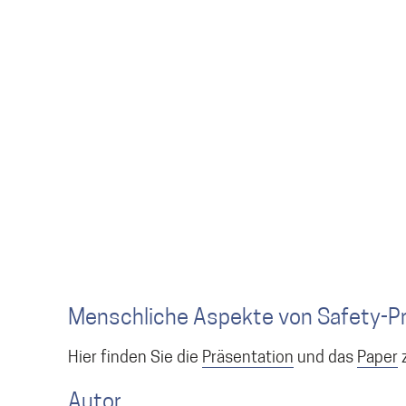
Menschliche Aspekte von Safety-Pro
Hier finden Sie die
Präsentation
und das
Paper
z
Autor