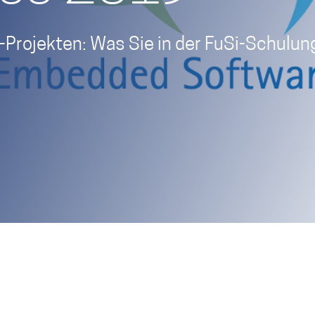
Projekten: Was Sie in der FuSi-Schulung