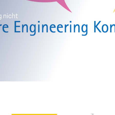
 nicht