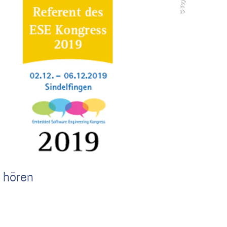
t hören