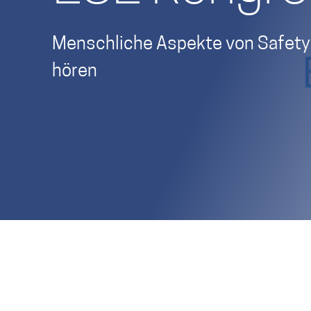
Menschliche Aspekte von Safety-
hören