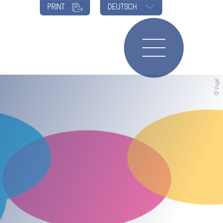
PRINT
DEUTSCH