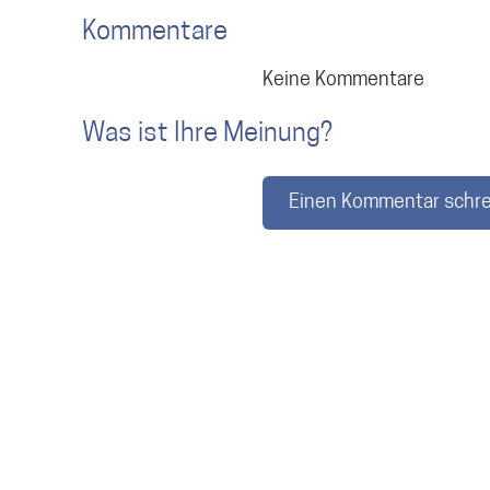
Kommentare
Keine Kommentare
Was ist Ihre Meinung?
Einen Kommentar schr