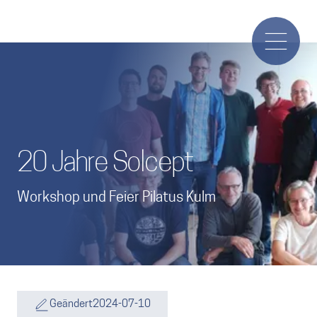
20 Jahre Solcept
Workshop und Feier Pilatus Kulm
Geändert
2024-07-10