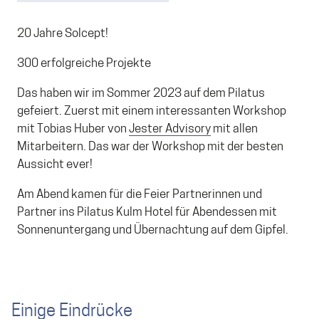
20 Jahre Solcept!
300 erfolgreiche Projekte
Das haben wir im Sommer 2023 auf dem Pilatus
gefeiert. Zuerst mit einem interessanten Workshop
mit Tobias Huber von
Jester Advisory
mit allen
Mitarbeitern. Das war der Workshop mit der besten
Aussicht ever!
Am Abend kamen für die Feier Partnerinnen und
Partner ins Pilatus Kulm Hotel für Abendessen mit
Sonnenuntergang und Übernachtung auf dem Gipfel.
Einige Eindrücke