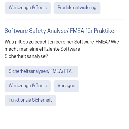
Werkzeuge & Tools
Produktentwicklung
Software Safety Analyse/ FMEA für Praktiker
Was gilt es zu beachten bei einer Software-FMEA? Wie
macht man eine effiziente Software-
Sicherheitsanalyse?
Sicherheitsanalysen/ FMEA/ FTA...
Werkzeuge & Tools
Vorlagen
Funktionale Sicherheit