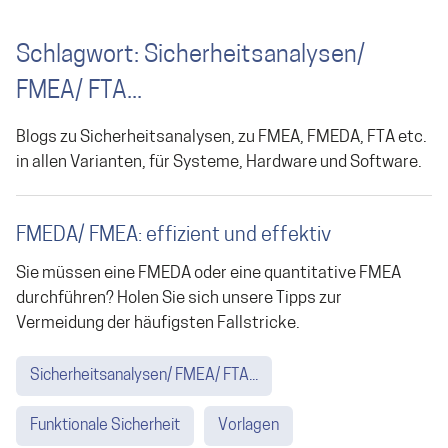
Schlagwort: Sicherheitsanalysen/
FMEA/ FTA...
Blogs zu Sicherheitsanalysen, zu FMEA, FMEDA, FTA etc.
in allen Varianten, für Systeme, Hardware und Software.
FMEDA/ FMEA: effizient und effektiv
Sie müssen eine FMEDA oder eine quantitative FMEA
durchführen? Holen Sie sich unsere Tipps zur
Vermeidung der häufigsten Fallstricke.
Sicherheitsanalysen/ FMEA/ FTA...
Funktionale Sicherheit
Vorlagen