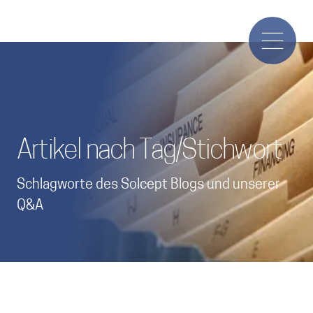
Artikel nach Tag/Stichwort
Schlagworte des Solcept Blogs und unserer
Q&A